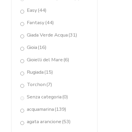
Easy
(44)
Fantasy
(44)
Giada Verde Acqua
(31)
Gioia
(16)
Gioielli del Mare
(6)
Rugiada
(15)
Torchon
(7)
Senza categoria
(0)
acquamarina
(139)
agata arancione
(53)