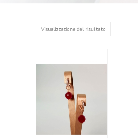
Visualizzazione del risultato