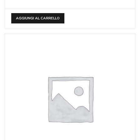
AGGIUNGI AL CARRELLO