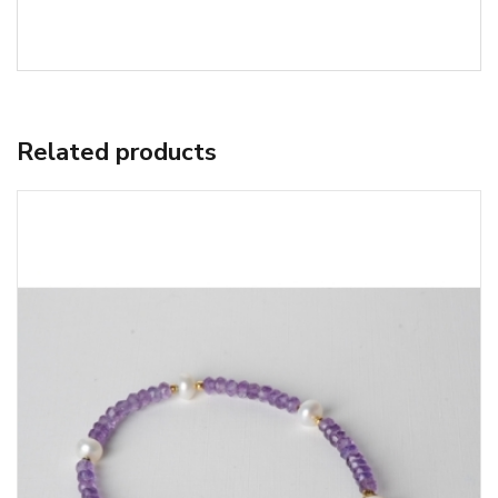
Related products