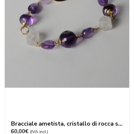
Bracciale ametista, cristallo di rocca satinato –
60,00
€
(IVA incl.)