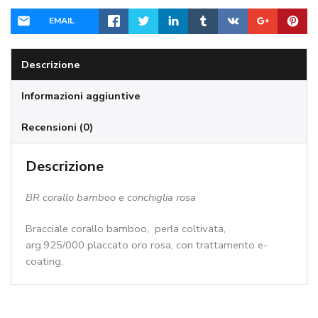
EMAIL
Descrizione
Informazioni aggiuntive
Recensioni (0)
Descrizione
BR corallo bamboo e conchiglia rosa
Bracciale corallo bamboo, perla coltivata,
arg.925/000 placcato oro rosa, con trattamento e-
coating.