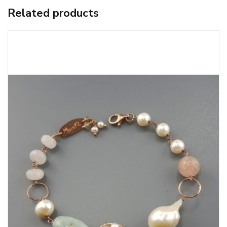
Related products