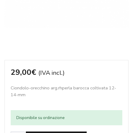
29,00
€
(IVA incl.)
Ciondolo-orecchino arg.rhperla barocca coltivata 12-
14-mm
Disponibile su ordinazione