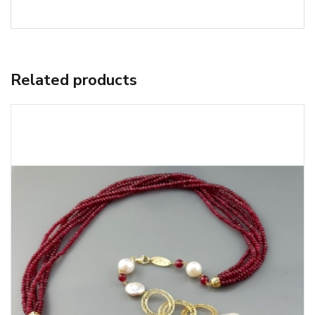
Related products