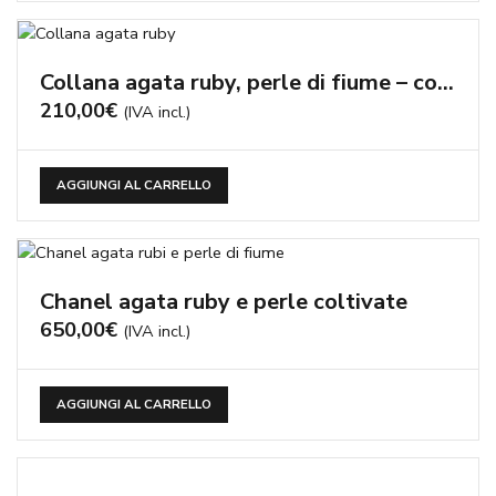
Collana agata ruby, perle di fiume – cod:CN3073
210,00
€
(IVA incl.)
AGGIUNGI AL CARRELLO
Chanel agata ruby e perle coltivate
650,00
€
(IVA incl.)
AGGIUNGI AL CARRELLO