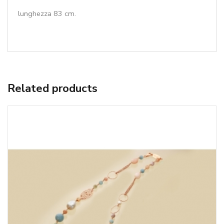
lunghezza 83 cm.
Related products