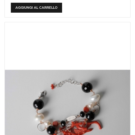
AGGIUNGI AL CARRELLO