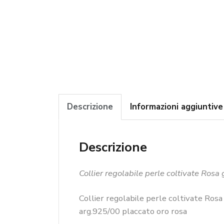
Descrizione
Informazioni aggiuntive
Descrizione
Collier regolabile perle coltivate Rosa
Collier regolabile perle coltivate Rosa
arg.925/00 placcato oro rosa