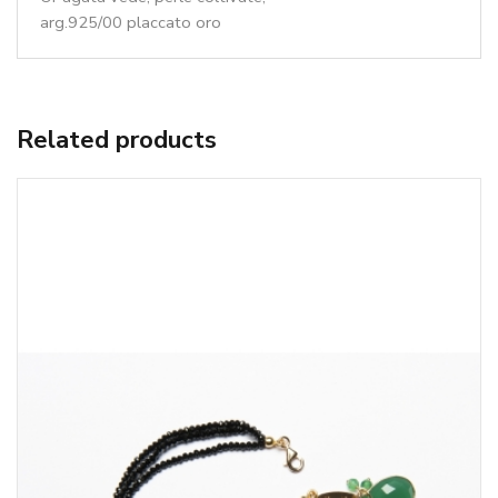
arg.925/00 placcato oro
Related products