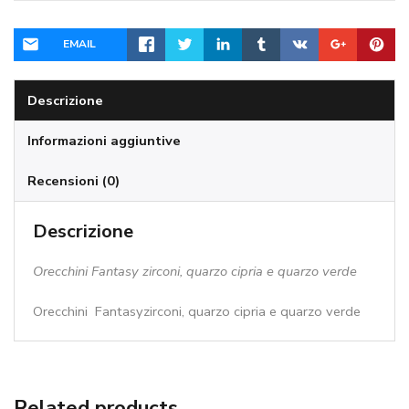
EMAIL
Descrizione
Informazioni aggiuntive
Recensioni (0)
Descrizione
Orecchini Fantasy zirconi, quarzo cipria e quarzo verde
Orecchini Fantasyzirconi, quarzo cipria e quarzo verde
Related products