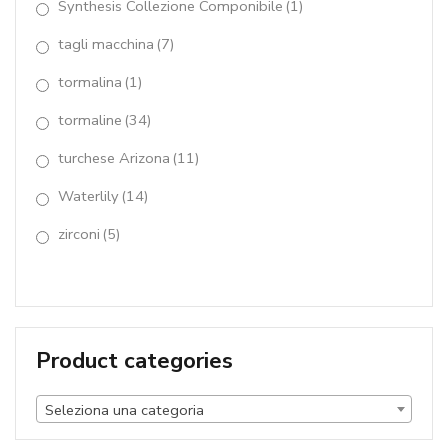
Synthesis Collezione Componibile
(1)
tagli macchina
(7)
tormalina
(1)
tormaline
(34)
turchese Arizona
(11)
Waterlily
(14)
zirconi
(5)
Product categories
Seleziona una categoria