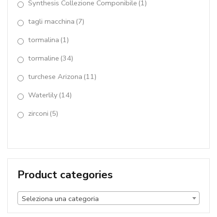
Synthesis Collezione Componibile
(1)
tagli macchina
(7)
tormalina
(1)
tormaline
(34)
turchese Arizona
(11)
Waterlily
(14)
zirconi
(5)
Product categories
Seleziona una categoria