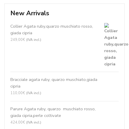
New Arrivals
Collier Agata ruby,quarzo muschiato rosso,
giada cipria
249,00
€
(IVA incl.)
Bracciale agata ruby, quarzo muschiato,giada
cipria
110,00
€
(IVA incl.)