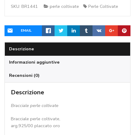
SKU:
BR1441
perle coltivate
Perle Coltivate
EMAIL
Descrizione
Informazioni aggiuntive
Recensioni (0)
Descrizione
Bracciale perle coltivate
Bracciale perle coltivate ,
arg.925/00 placcato oro