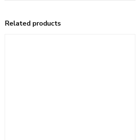
Related products